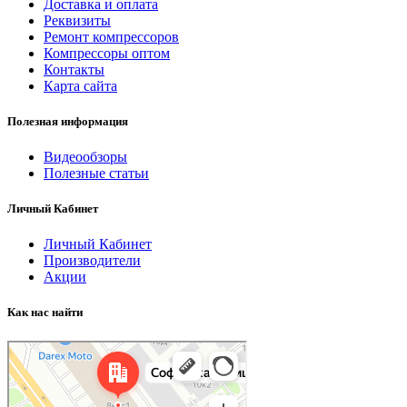
Доставка и оплата
Реквизиты
Ремонт компрессоров
Компрессоры оптом
Контакты
Карта сайта
Полезная информация
Видеообзоры
Полезные статьи
Личный Кабинет
Личный Кабинет
Производители
Акции
Как нас найти
Санкт‑Петербург
Софийская улица, 8к1с1 — Яндекс Карты