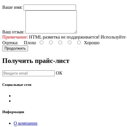
Ваше имя:
Ваш отзыв:
Примечание:
HTML разметка не поддерживается! Используйте 
Оценка:
Плохо
Хорошо
Продолжить
Получить прайс-лист
ОК
Социальные сети
Информация
О компании