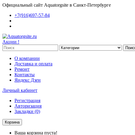
Официальный сайт Aquatorgsite в Санкт-Петербурге
+7(916)697-57-84
Акции !
Поис
О компании
Доставка и оплата
Ремонт
Контакты
Яндекс Дзен
Личный кабинет
Регистрация
Авторизация
Закладки (0)
Корзина
Ваша корзина пуста!