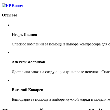
Отзывы
Игорь Иванов
Спасибо компании за помощь в выборе компрессора для се
Алексей Яблочков
Доставили заказ на следующий день после покупки. Спас
Виталий Кокарев
Благодарю за помощь в выборе нужной марки и модели к