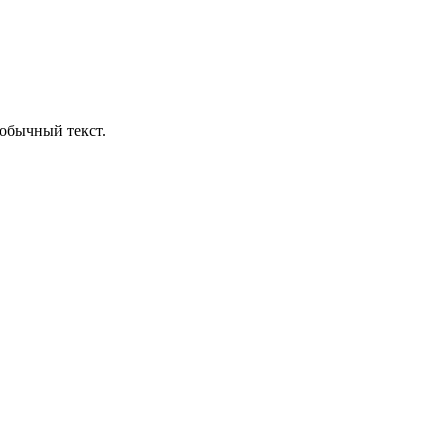
обычный текст.