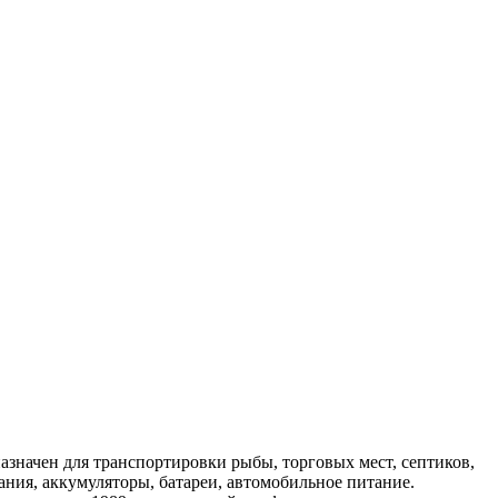
значен для транспортировки рыбы, торговых мест, септиков,
ания, аккумуляторы, батареи, автомобильное питание.